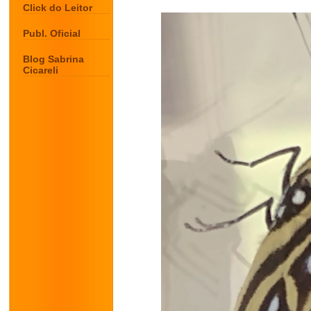
Click do Leitor
Publ. Oficial
Blog Sabrina
Cicareli