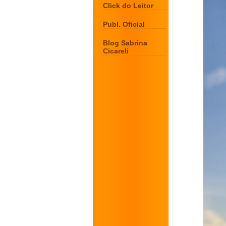
Click do Leitor
Publ. Oficial
Blog Sabrina
Cicareli