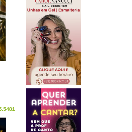
5.5481