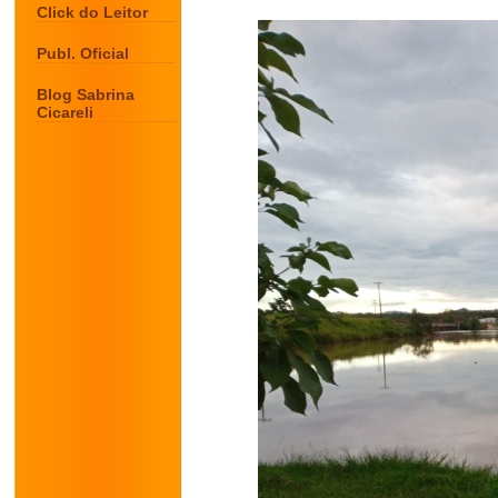
Click do Leitor
Publ. Oficial
Blog Sabrina
Cicareli