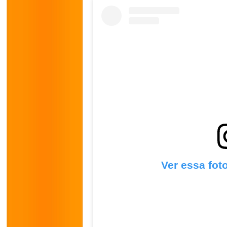
Ver essa fot