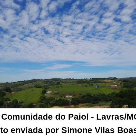
 Comunidade do Paiol - Lavras/M
to enviada por Simone Vilas Boa