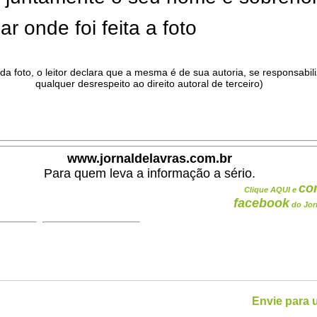
ar onde foi feita a foto
da foto, o leitor declara que a mesma é de sua autoria, se responsabil
qualquer desrespeito ao direito autoral de terceiro)
.
www.jornaldelavras.com.br
Para quem leva a informação a sério.
co
Clique AQUI e
facebook
do Jor
Envie para