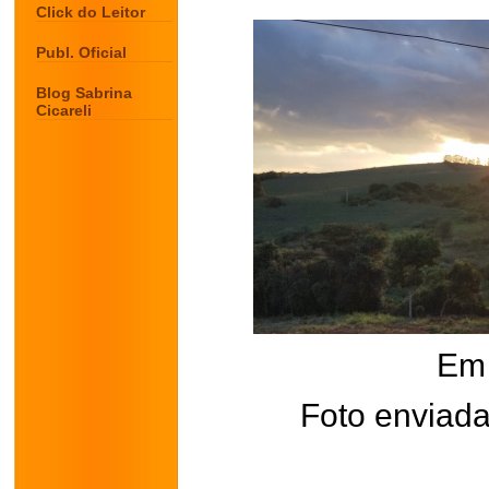
Click do Leitor
Publ. Oficial
Blog Sabrina
Cicareli
Em 
Foto enviada