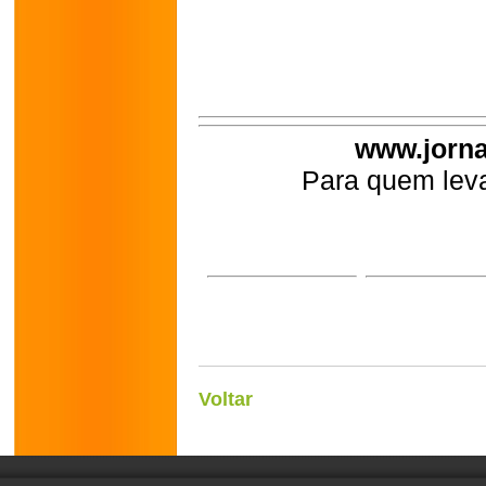
www.jorna
Para quem leva
Voltar