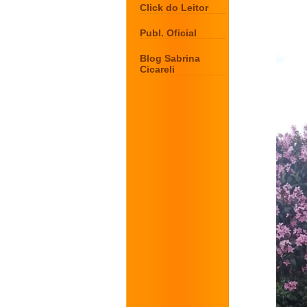
Click do Leitor
Publ. Oficial
Blog Sabrina
Cicareli