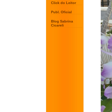
Click do Leitor
Publ. Oficial
Blog Sabrina
Cicareli