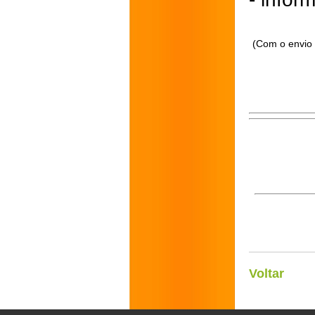
(Com o envio 
Voltar