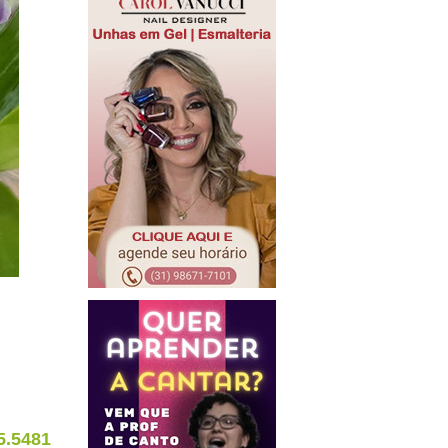
5.5481