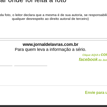
da foto, o leitor declara que a mesma é de sua autoria, se responsabil
qualquer desrespeito ao direito autoral de terceiro)
.
www.jornaldelavras.com.br
Para quem leva a informação a sério.
co
Clique AQUI e
facebook
do Jor
Envie para