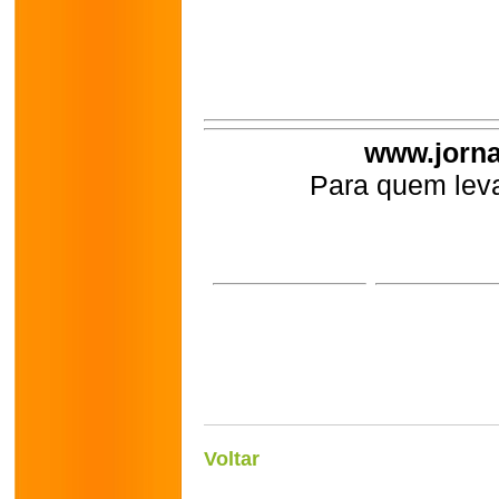
www.jorna
Para quem leva
Voltar