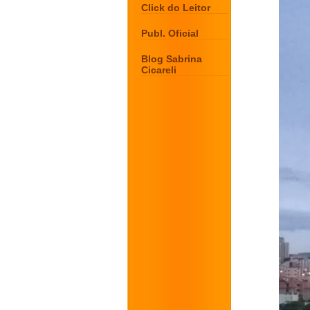
Click do Leitor
Publ. Oficial
Blog Sabrina
Cicareli