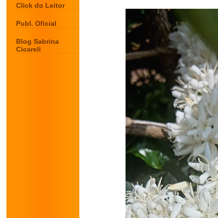
Click do Leitor
Publ. Oficial
Blog Sabrina
Cicareli