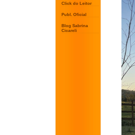
Click do Leitor
Publ. Oficial
Blog Sabrina
Cicareli