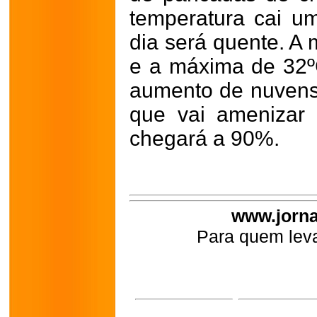
temperatura cai 
dia será quente. A 
e a máxima de 32º
aumento de nuvens
que vai amenizar
chegará a 90%.
www.jorna
Para quem leva