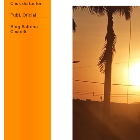
Click do Leitor
Publ. Oficial
Blog Sabrina
Cicareli