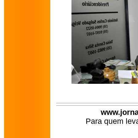
www.jorna
Para quem leva