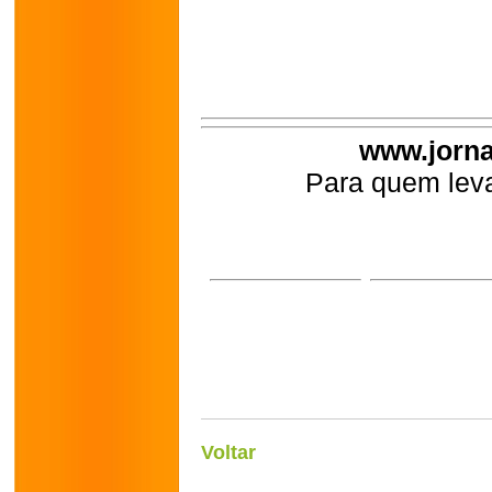
www.jorna
Para quem leva
Voltar