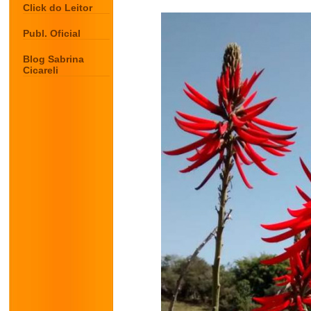
Click do Leitor
Publ. Oficial
Blog Sabrina
Cicareli