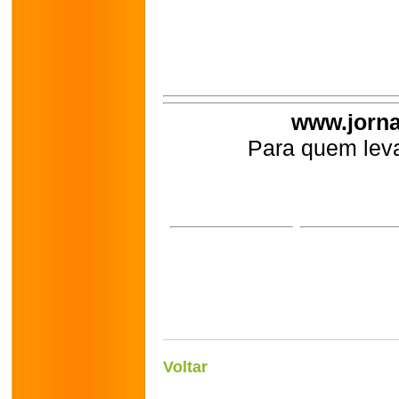
www.jorna
Para quem leva
Voltar