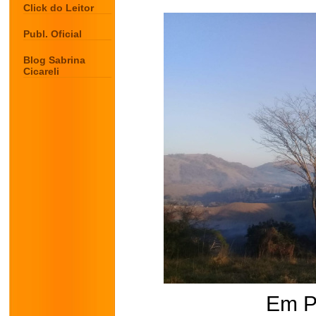
Click do Leitor
Publ. Oficial
Blog Sabrina
Cicareli
Em P