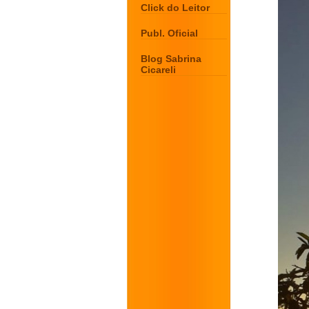
Click do Leitor
Publ. Oficial
Blog Sabrina
Cicareli