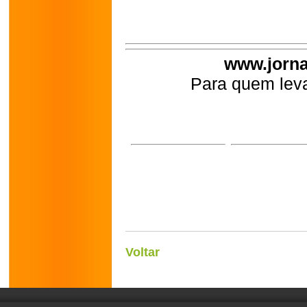
www.jorna
Para quem leva
Voltar