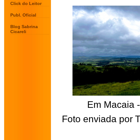
Click do Leitor
Publ. Oficial
Blog Sabrina
Cicareli
Em Macaia 
Foto enviada por 