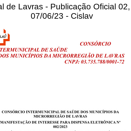
l de Lavras - Publicação Oficial 02,
07/06/23 - Cislav