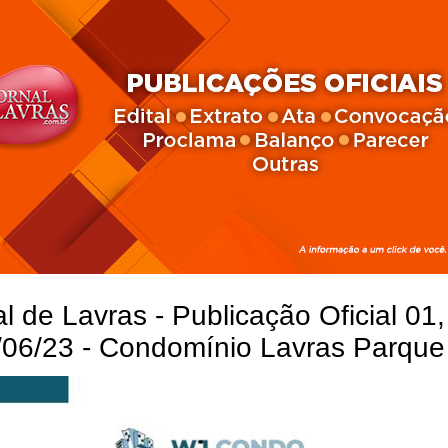
l de Lavras - Publicação Oficial 01,
/06/23 - Condomínio Lavras Parque 