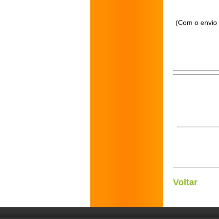
(Com o envio 
Voltar