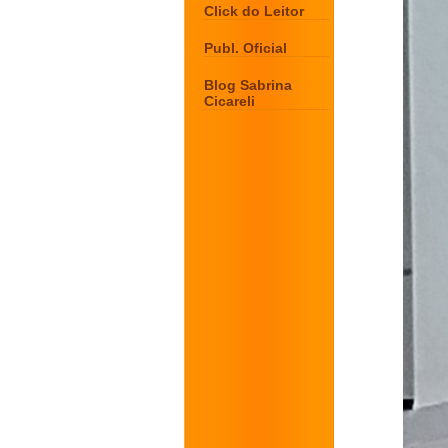
Click do Leitor
Publ. Oficial
Blog Sabrina
Cicareli