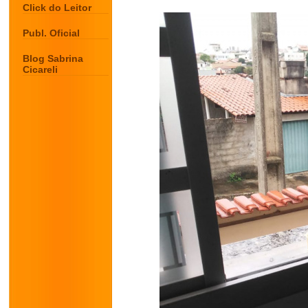
Click do Leitor
Publ. Oficial
Blog Sabrina
Cicareli