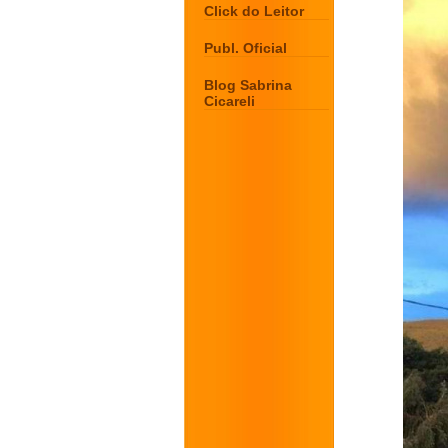
Click do Leitor
Publ. Oficial
Blog Sabrina
Cicareli