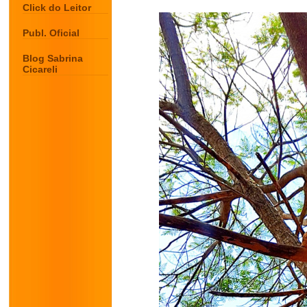
Click do Leitor
Publ. Oficial
Blog Sabrina
Cicareli