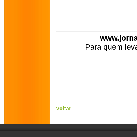
www.jorna
Para quem leva
Voltar