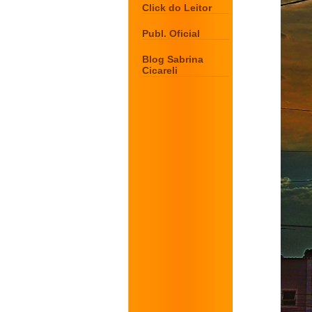
Click do Leitor
Publ. Oficial
Blog Sabrina
Cicareli