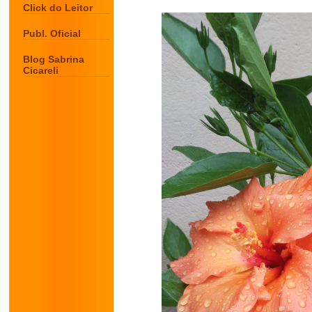
Click do Leitor
Publ. Oficial
Blog Sabrina
Cicareli