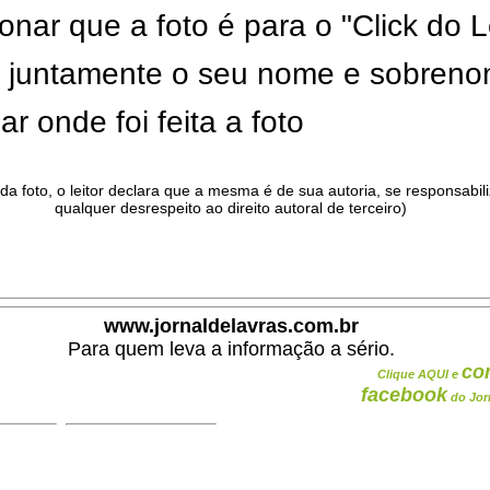
onar que a foto é para o "Click do L
ar juntamente o seu nome e sobren
ar onde foi feita a foto
da foto, o leitor declara que a mesma é de sua autoria, se responsabil
qualquer desrespeito ao direito autoral de terceiro)
.
www.jornaldelavras.com.br
Para quem leva a informação a sério.
co
Clique AQUI e
facebook
do Jor