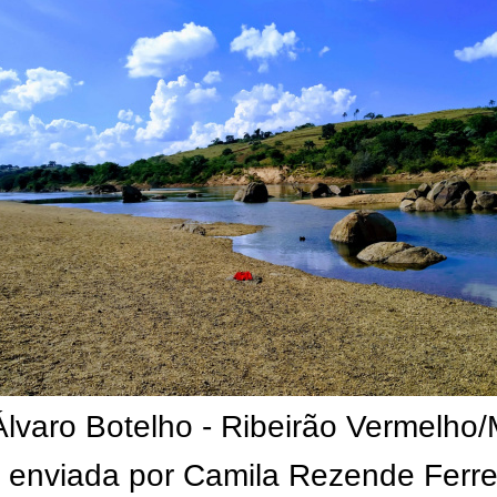
lvaro Botelho - Ribeirão Vermelho
 enviada por Camila Rezende Ferre