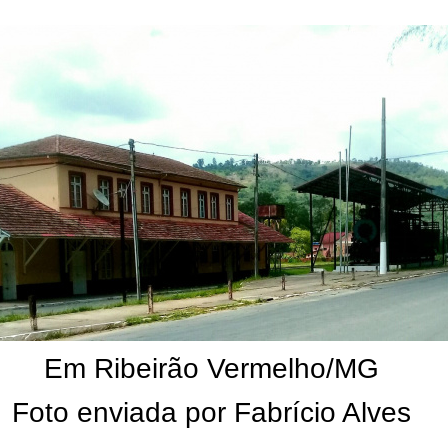
Em Ribeirão Vermelho/MG
Foto enviada por Fabrício Alves