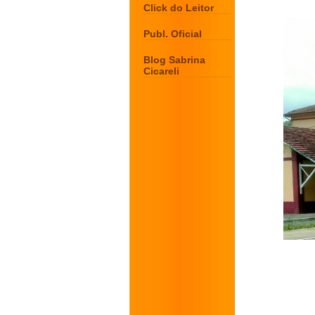
Click do Leitor
Publ. Oficial
Blog Sabrina
Cicareli