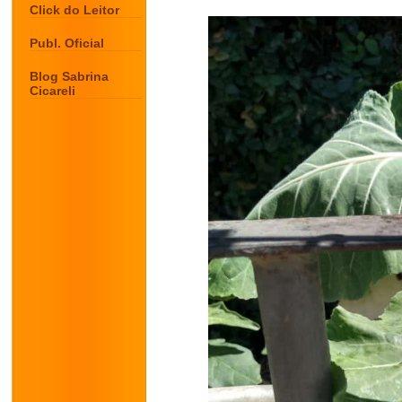
Click do Leitor
Publ. Oficial
Blog Sabrina
Cicareli