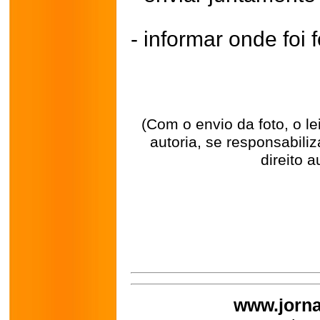
- informar onde foi f
(Com o envio da foto, o l
autoria, se responsabili
direito a
www.jorna