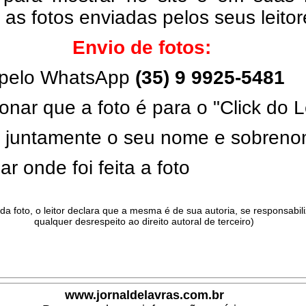
, as fotos enviadas pelos seus leito
Envio de fotos:
pelo WhatsApp
(35) 9 9925-5481
onar que a foto é para o "Click do L
ar juntamente o seu nome e sobren
ar onde foi feita a foto
da foto, o leitor declara que a mesma é de sua autoria, se responsabil
qualquer desrespeito ao direito autoral de terceiro)
.
www.jornaldelavras.com.br