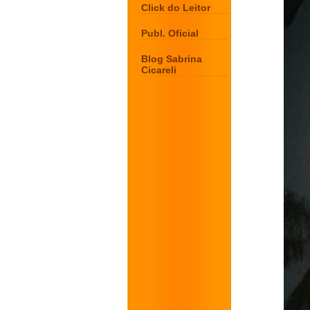
Click do Leitor
Publ. Oficial
Blog Sabrina
Cicareli