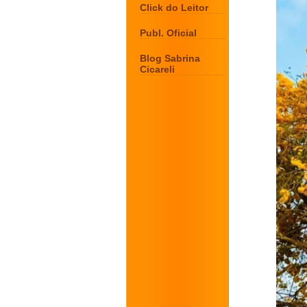
Click do Leitor
Publ. Oficial
Blog Sabrina
Cicareli