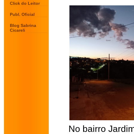
Click do Leitor
Publ. Oficial
Blog Sabrina
Cicareli
No bairro Jardim