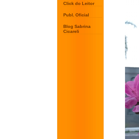
Click do Leitor
Publ. Oficial
Blog Sabrina
Cicareli