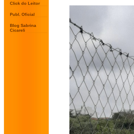
Click do Leitor
Publ. Oficial
Blog Sabrina
Cicareli