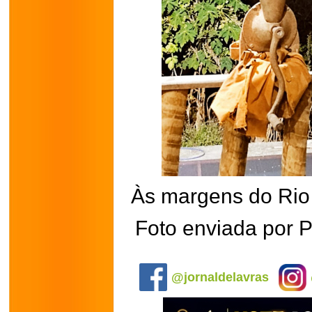
Às margens do Rio
Foto enviada por P
.
@jornaldelavras