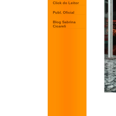
Click do Leitor
Publ. Oficial
Blog Sabrina
Cicareli