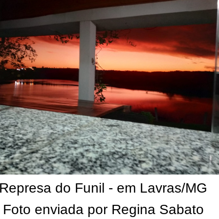
Represa do Funil - em Lavras/MG
Foto enviada por Regina Sabato