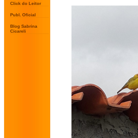
Click do Leitor
Publ. Oficial
Blog Sabrina
Cicareli