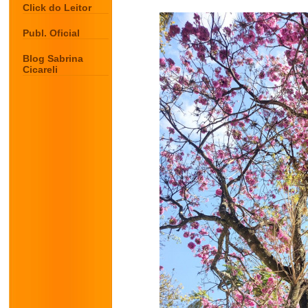
Click do Leitor
Publ. Oficial
Blog Sabrina
Cicareli