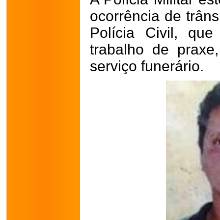
ocorrência de trâns
Polícia Civil, qu
trabalho de praxe
serviço funerário.