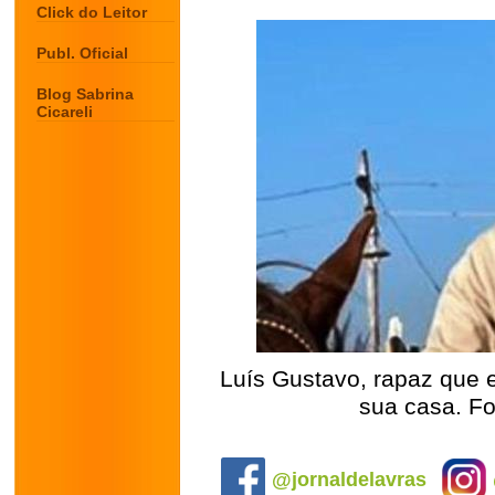
Click do Leitor
Publ. Oficial
Blog Sabrina
Cicareli
Luís Gustavo, rapaz que 
sua casa. Fo
.
@jornaldelavras