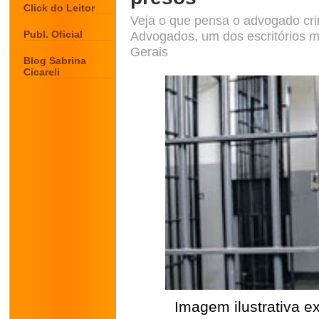
Click do Leitor
Veja o que pensa o advogado cri
Publ. Oficial
Advogados, um dos escritórios m
Gerais
Blog Sabrina
Cicareli
Imagem ilustrativa ex