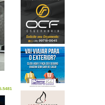
5.5481