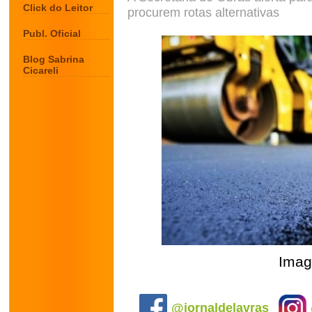
Click do Leitor
procurem rotas alternativas
Publ. Oficial
Blog Sabrina
Cicareli
Imag
.
@jornaldelavras