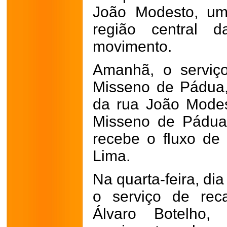
João Modesto, um
região central 
movimento.
Amanhã, o serviç
Misseno de Pádua
da rua João Mode
Misseno de Pádua 
recebe o fluxo de
Lima.
Na quarta-feira, dia 
o serviço de rec
Álvaro Botelho,