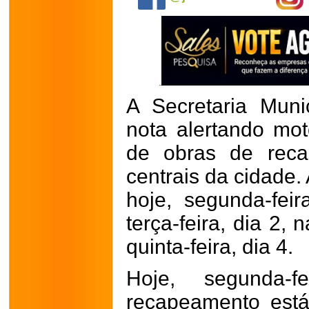
A Secretaria Muni
nota alertando mot
de obras de reca
centrais da cidade.
hoje, segunda-feir
terça-feira, dia 2, 
quinta-feira, dia 4.
Hoje, segunda-f
recapeamento está